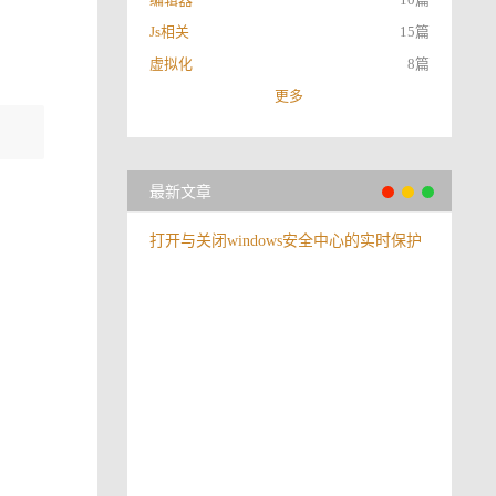
Js相关
15篇
虚拟化
8篇
更多
最新文章
打开与关闭windows安全中心的实时保护