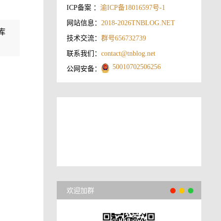
ICP备案 ：
渝ICP备18016597号-1
网站信息：
2018-2026
TNBLOG.NET
库
技术交流：
群号656732739
联系我们：
contact@tnblog.net
50010702506256
公网安备：
欢迎加群