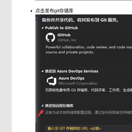
点击发布git存储库