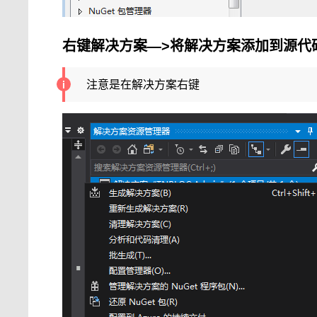
右键解决方案—>将解决方案添加到源代
注意是在解决方案右键