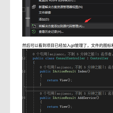
然后可以看到项目已经加入git管理了，文件的图