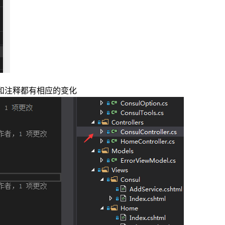
标和注释都有相应的变化