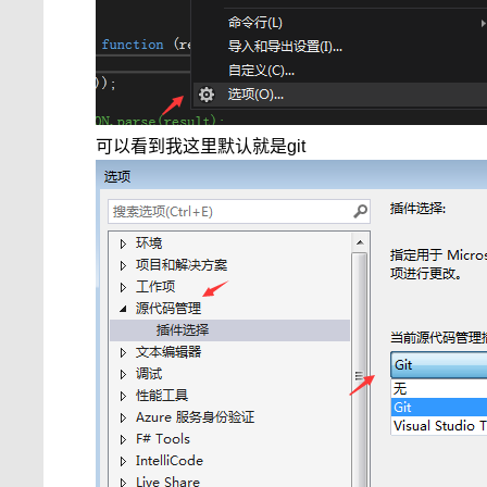
可以看到我这里默认就是git