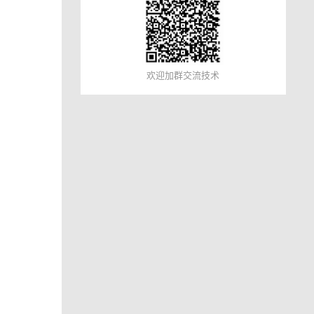
欢迎加群交流技术