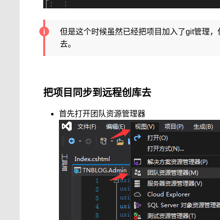
但是这个时候虽然已经把项目加入了git管理
去。
把项目同步到远程创库去
首先打开团队资源管理器