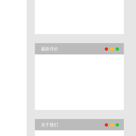
最新评价
关于我们