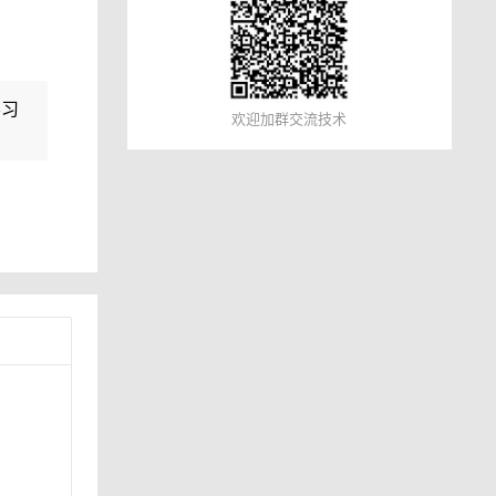
学习
欢迎加群交流技术