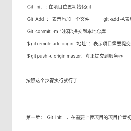
Git init : 在项目位置初始化git
Git Add ： 表示添加一个文件 git -add -
Git commit -m ‘注释’:提交到本地仓库
$ git remote add origin ‘地址’ ：表示项目
$ git push -u origin master：真正提交到服务器
按照这个步骤执行就行了
第一步： Git init ，在需要上传项目的项目位置