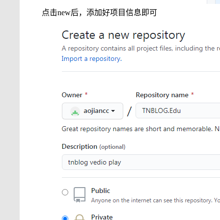
点击new后，添加好项目信息即可