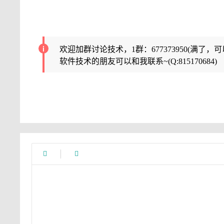
欢迎加群讨论技术，1群：677373950(满了，
软件技术的朋友可以和我联系~(Q:815170684)

