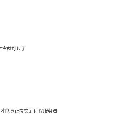
it命令就可以了
,才能真正提交到远程服务器