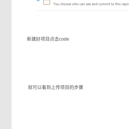
新建好项目点击code
就可以看到上传项目的步骤