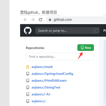
登陆github，新建项目