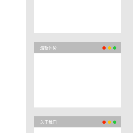
最新评价
关于我们