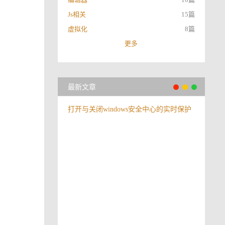
Js相关
15篇
虚拟化
8篇
更多
最新文章
打开与关闭windows安全中心的实时保护