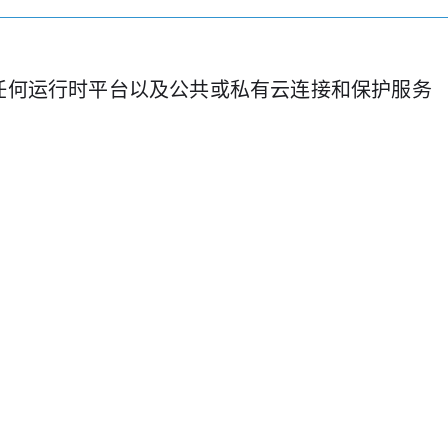
跨任何运行时平台以及公共或私有云连接和保护服务