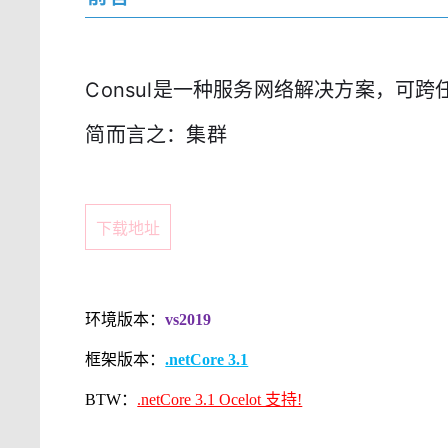
Consul是一种服务网络解决方案，可
简而言之：集群
下载地址
环境版本：
vs2019
框架版本：
.netCore 3.1
BTW：
.netCore 3.1 Ocelot 支持!