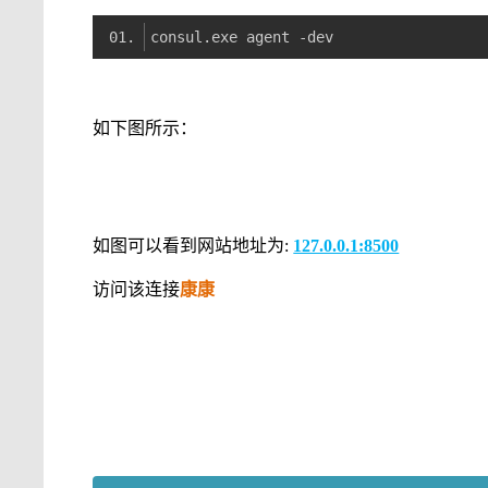
如下图所示：
如图可以看到网站地址为:
127.0.0.1:8500
访问该连接
康康