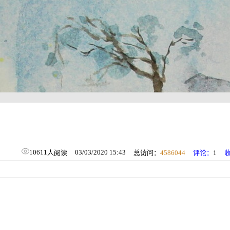
10611
03/03/2020 15:43
人阅读
总访问：
4586044
评论：
1