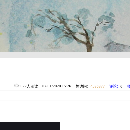
8077
07/01/2020 15:26
人阅读
总访问：
4586377
评论：
0