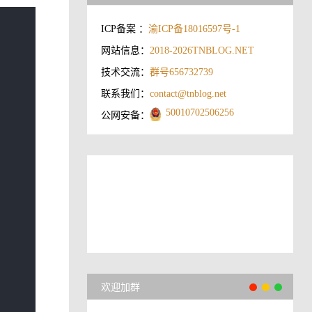
ICP备案 ：
渝ICP备18016597号-1
网站信息：
2018-2026
TNBLOG.NET
技术交流：
群号656732739
联系我们：
contact@tnblog.net
50010702506256
公网安备：
欢迎加群