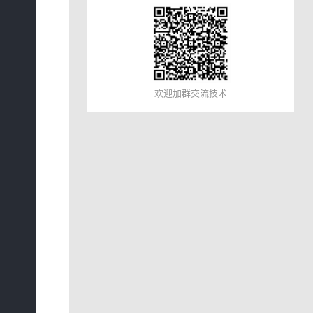
欢迎加群交流技术